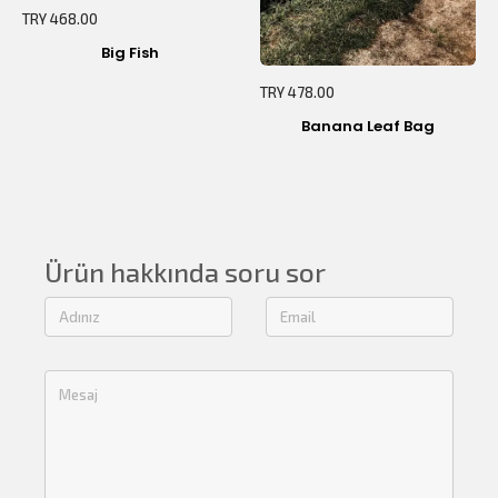
TRY 468.00
Big Fish
TRY 478.00
Banana Leaf Bag
Ürün hakkında soru sor