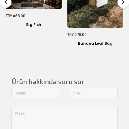
TRY 468.00
Big Fish
TRY 478.00
Banana Leaf Bag
Ürün hakkında soru sor