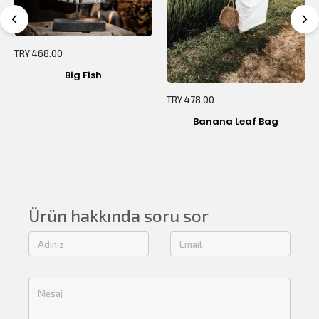
TRY 468.00
Big Fish
TRY 478.00
Banana Leaf Bag
Ürün hakkında soru sor