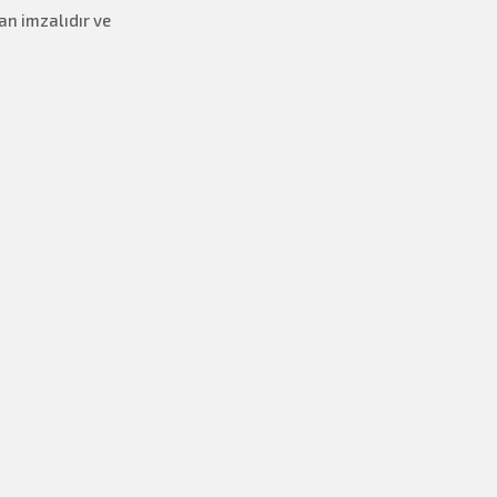
an imzalıdır ve