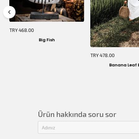
TRY 468.00
Big Fish
TRY 478.00
Banana Leaf 
Ürün hakkında soru sor