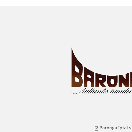
Baronga İptal v