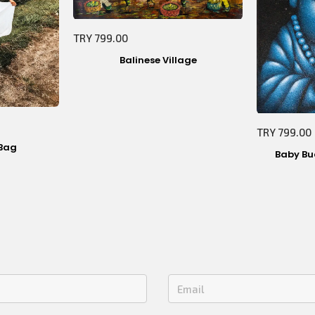
TRY 799.00
Balinese Village
TRY 799.00
Bag
Baby Bu