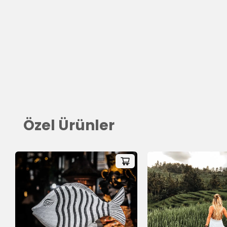
Özel Ürünler