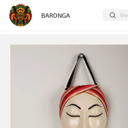
BARONGA