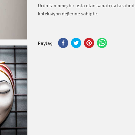
Ürün tanınmış bir usta olan sanatçısı tarafınd
koleksiyon değerine sahiptir.
Paylaş: