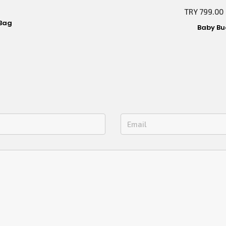
TRY 799.00
Bag
Baby Bu