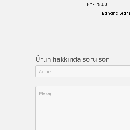
TRY 478.00
Banana Leaf 
Ürün hakkında soru sor