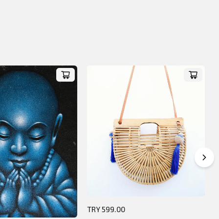
TRY 599.00