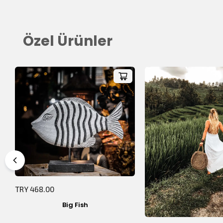
Özel Ürünler
TRY 468.00
Big Fish